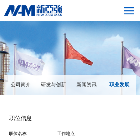
网站首页
关于新亚强
产品解决方案
可持续发展
投资者关系
合作伙伴
供应商平台
联系我们
公司简介
研发与创新
新闻资讯
职业发展