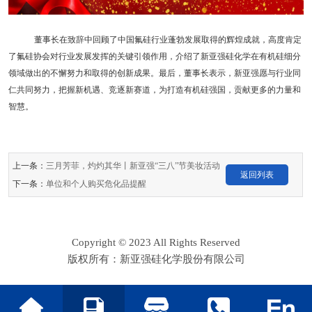
董事长在致辞中回顾了中国氟硅行业蓬勃发展取得的辉煌成就，高度肯定
了氟硅协会对行业发展发挥的关键引领作用，介绍了新亚强硅化学在有机硅细分
领域做出的不懈努力和取得的创新成果。最后，董事长表示，新亚强愿与行业同
仁共同努力，把握新机遇、竞逐新赛道，为打造有机硅强国，贡献更多的力量和
智慧。
上一条：
三月芳菲，灼灼其华丨新亚强“三八”节美妆活动
返回列表
下一条：
单位和个人购买危化品提醒
Copyright © 2023 All Rights Reserved
版权所有：新亚强硅化学股份有限公司