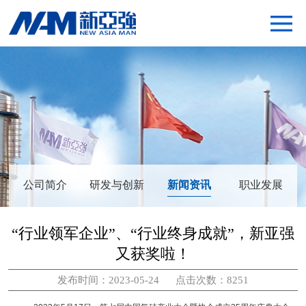
网站首页
关于新亚强
产品解决方案
可持续发展
投资者关系
合作伙伴
供应商平台
联系我们
公司简介
研发与创新
新闻资讯
职业发展
“行业领军企业”、“行业终身成就”，新亚强
又获奖啦！
发布时间：2023-05-24 点击次数：8251